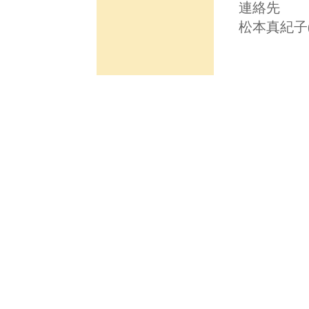
連絡先
松本真紀子(ma